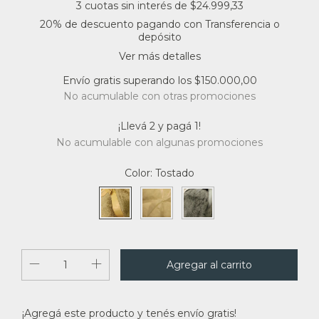
3
cuotas sin interés de
$24.999,33
20% de descuento
pagando con Transferencia o
depósito
Ver más detalles
Envío gratis
superando los
$150.000,00
No acumulable con otras promociones
¡Llevá 2 y pagá 1!
No acumulable con algunas promociones
Color:
Tostado
¡Agregá este producto y
tenés envío gratis!