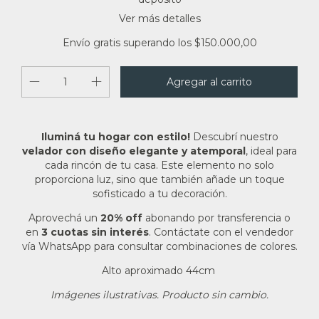
Ver más detalles
Envío gratis
superando los
$150.000,00
Iluminá tu hogar con estilo!
Descubrí nuestro
velador con diseño elegante y atemporal
, ideal para
cada rincón de tu casa. Este elemento no solo
proporciona luz, sino que también añade un toque
sofisticado a tu decoración.
Aprovechá un
20% off
abonando por transferencia o
en
3 cuotas sin interés
. Contáctate con el vendedor
vía WhatsApp para consultar combinaciones de colores.
Alto aproximado 44cm
Imágenes ilustrativas. Producto sin cambio.